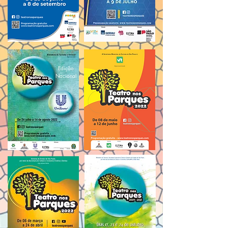
Edição
Nacional