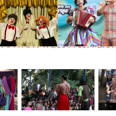
Visite nosso canal