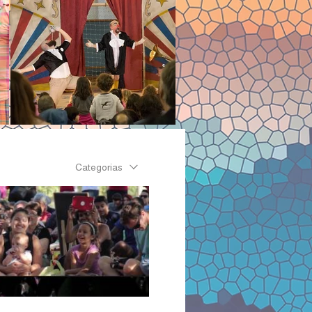
Categorias