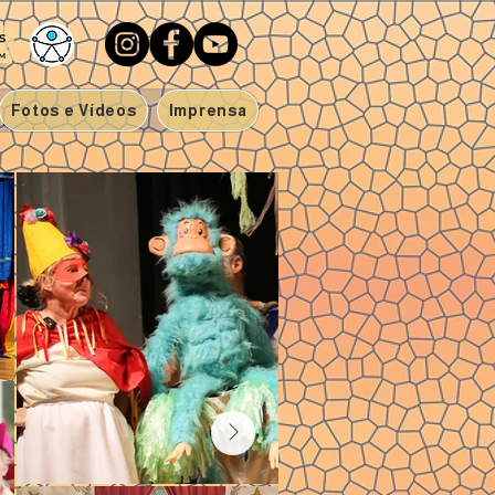
Fotos e Vídeos
Imprensa