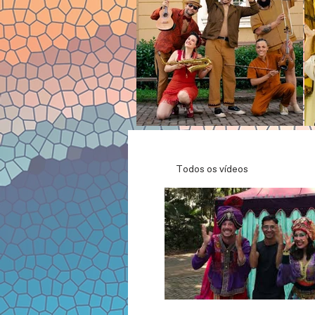
Todos os vídeos